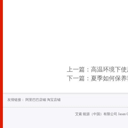
上一篇：
高温环境下使
下一篇：
夏季如何保养
友情链接：
阿里巴巴店铺
淘宝店铺
艾索 能源（中国）有限公司 Jaoan Oil (