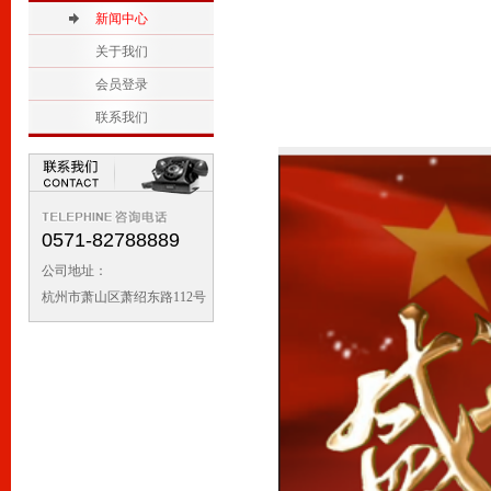
2
新闻中心
1
关于我们
会员登录
联系我们
0571-82788889
公司地址：
杭州市萧山区萧绍东路112号