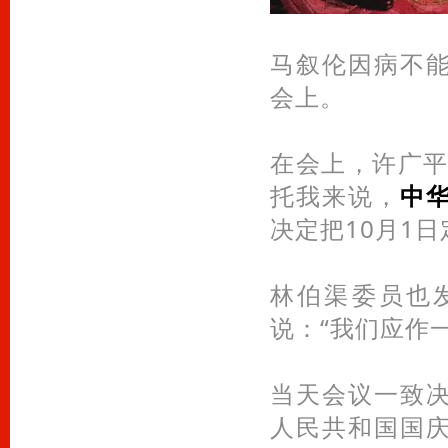
马叙伦因病不
会上。
在会上，许广平
托我来说，
中
决定把10月1日
林伯渠委员也
说：“我们应作
当天会议一致
人民共和国国