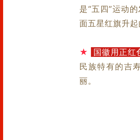
是“五四”运动
面五星红旗升起
★
国徽用正红
民族特有的吉
丽。