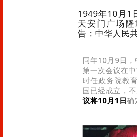
1949年10
天安门广场隆
告：中华人民
同年10月9日
第一次会议在中
时任政务院教
国已经成立，不
议将10月1日
确