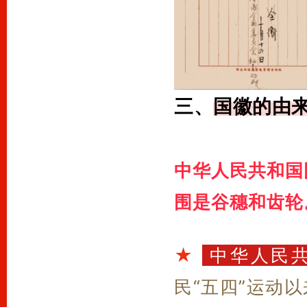
三、
国徽的由
中华人民共和国
围是谷穗和齿轮
★
中华人民
民“五四”运动