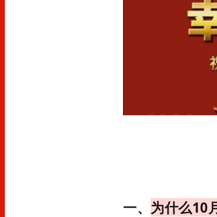
一、
为什么10