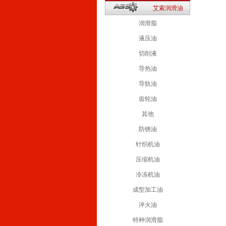
2
艾索润滑油
1
润滑脂
液压油
切削液
导热油
导轨油
齿轮油
其他
防锈油
针织机油
压缩机油
冷冻机油
成型加工油
淬火油
特种润滑脂