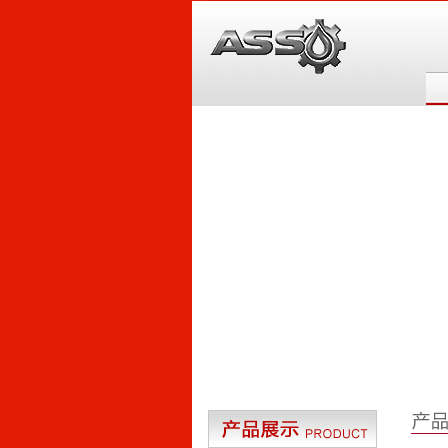
6
5
4
3