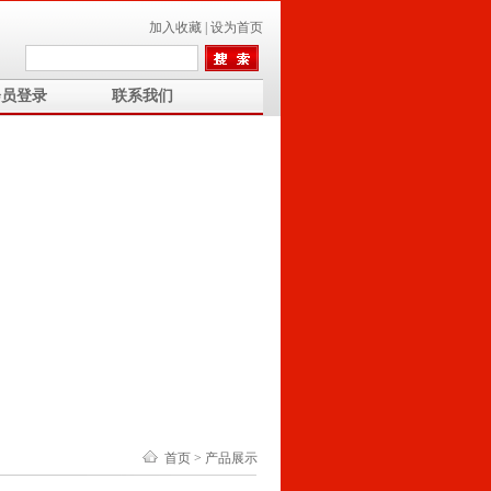
加入收藏
|
设为首页
会员登录
联系我们
首页
> 产品展示