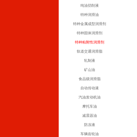
纯油切削液
特种润滑油
特种金属成型润滑剂
特种固体润滑剂
特种粘附性润滑剂
轨道交通润滑脂
轧制液
矿山油
食品级润滑脂
自动传动液
汽油发动机油
摩托车油
减震器油
防冻液
车辆齿轮油