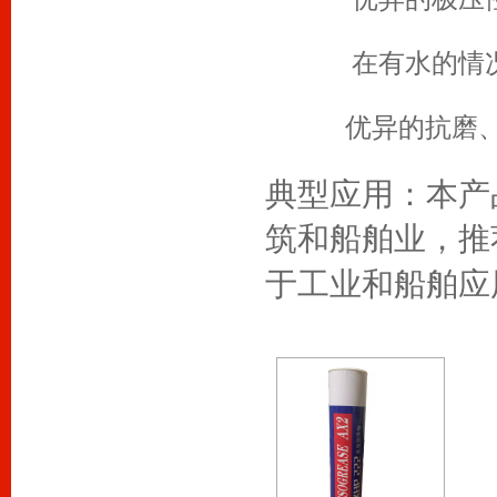
在有水的情况下
优异的抗磨、防
典型应用：本产
筑和船舶业，推
于工业和船舶应