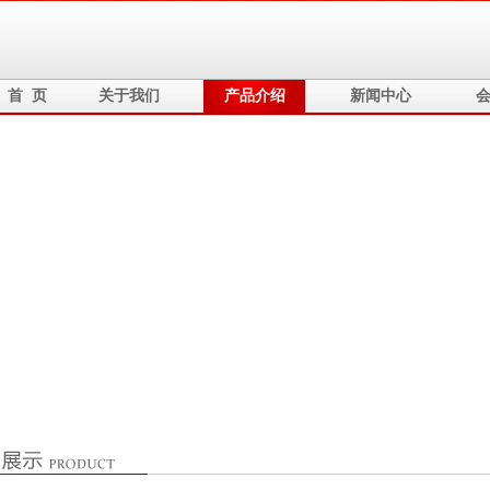
首 页
关于我们
产品介绍
新闻中心