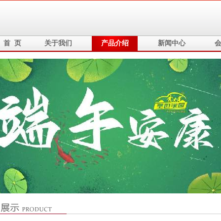
首 页
关于我们
产品介绍
新闻中心