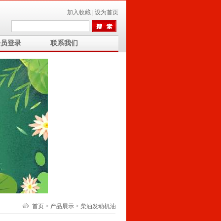
加入收藏
|
设为首页
会员登录
联系我们
首页
>
产品展示
>
柴油发动机油