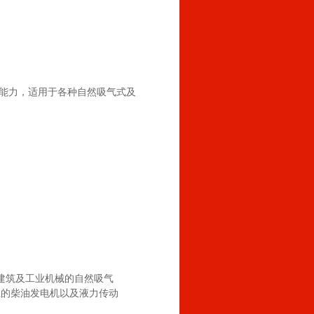
化能力，适用于各种自然吸气式及
建筑及工业机械的自然吸气
机组的柴油发电机以及液力传动